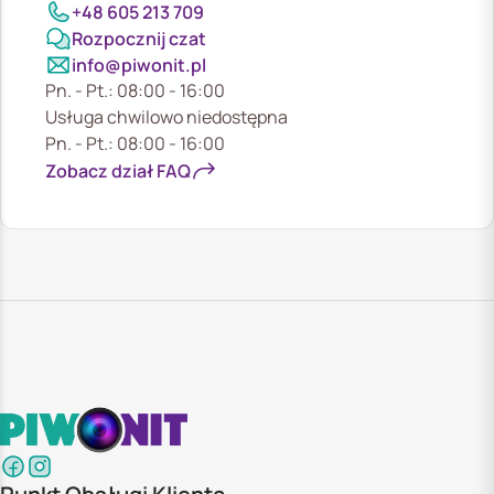
+48 605 213 709
Rozpocznij czat
info@piwonit.pl
Pn. - Pt.: 08:00 - 16:00
Usługa chwilowo niedostępna
Pn. - Pt.: 08:00 - 16:00
Zobacz dział FAQ