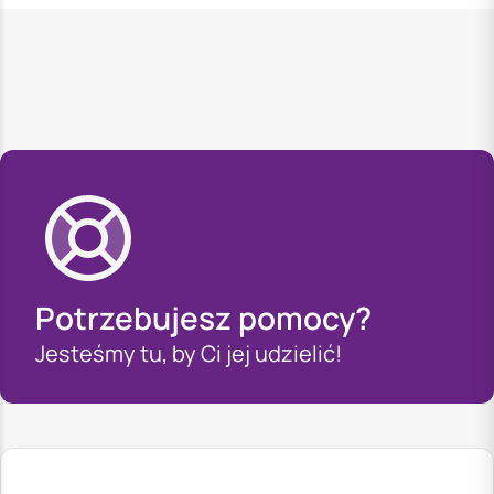
Potrzebujesz pomocy?
Jesteśmy tu, by Ci jej udzielić!