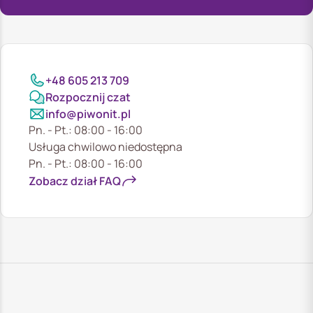
+48 605 213 709
Rozpocznij czat
info@piwonit.pl
Pn. - Pt.: 08:00 - 16:00
Usługa chwilowo niedostępna
Pn. - Pt.: 08:00 - 16:00
Zobacz dział FAQ