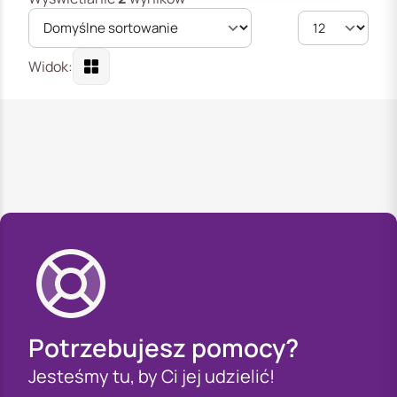
Widok:
Potrzebujesz pomocy?
Jesteśmy tu, by Ci jej udzielić!