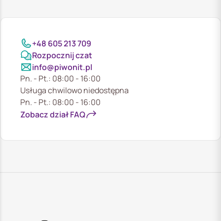
+48 605 213 709
Rozpocznij czat
info@piwonit.pl
Pn. - Pt.: 08:00 - 16:00
Usługa chwilowo niedostępna
Pn. - Pt.: 08:00 - 16:00
Zobacz dział FAQ