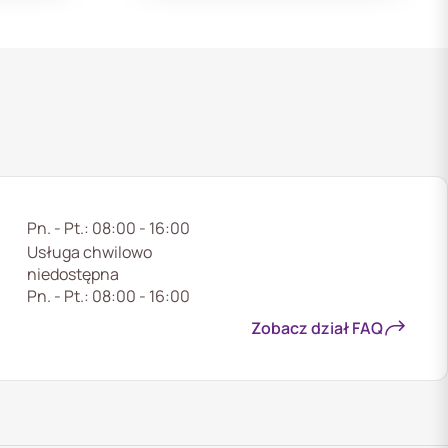
Pn. - Pt.: 08:00 - 16:00
Usługa chwilowo
niedostępna
Pn. - Pt.: 08:00 - 16:00
Zobacz dział FAQ