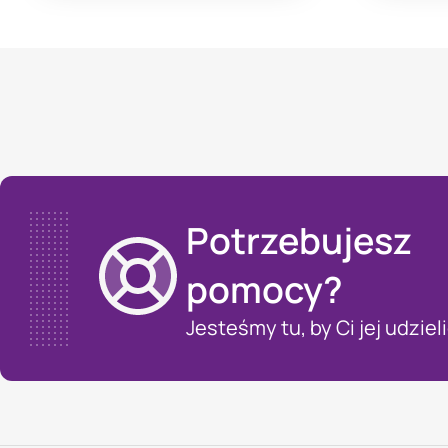
Potrzebujesz
pomocy?
Jesteśmy tu, by Ci jej udzieli