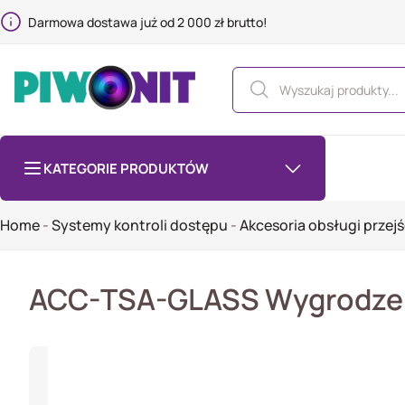
Darmowa dostawa już od 2 000 zł brutto!
KATEGORIE PRODUKTÓW
Home
-
Systemy kontroli dostępu
-
Akcesoria obsługi przej
ACC-TSA-GLASS Wygrodze