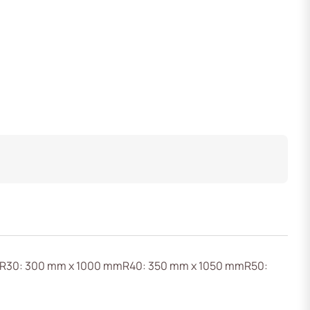
50R30: 300 mm x 1000 mmR40: 350 mm x 1050 mmR50: