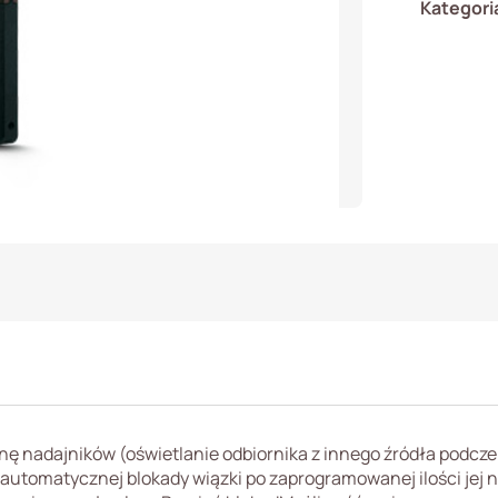
Kategori
ę nadajników (oświetlanie odbiornika z innego źródła podcze
 automatycznej blokady wiązki po zaprogramowanej ilości jej