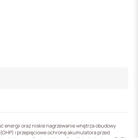
ć energii oraz niskie nagrzewanie wnętrza obudowy
 (OHP) i przepięciowe ochronę akumulatora przed