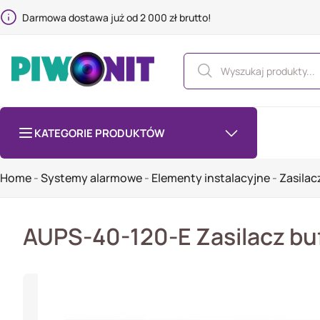
Darmowa dostawa już od 2 000 zł brutto!
KATEGORIE PRODUKTÓW
Home
-
Systemy alarmowe
-
Elementy instalacyjne
-
Zasilac
AUPS-40-120-E Zasilacz bu