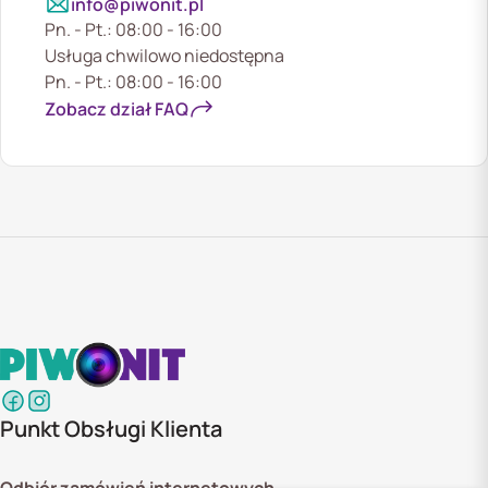
info@piwonit.pl
Pn. - Pt.: 08:00 - 16:00
Usługa chwilowo niedostępna
Pn. - Pt.: 08:00 - 16:00
Zobacz dział FAQ
Punkt Obsługi Klienta