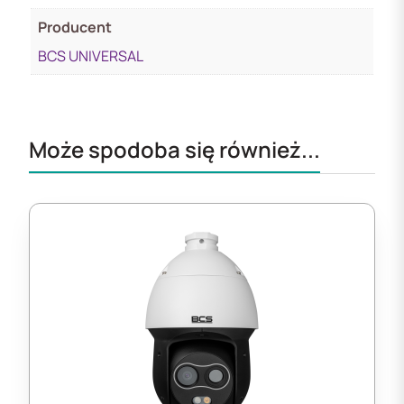
Producent
BCS UNIVERSAL
Może spodoba się również...