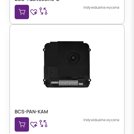
Indywidualna wycena
BCS-PAN-KAM
Indywidualna wycena