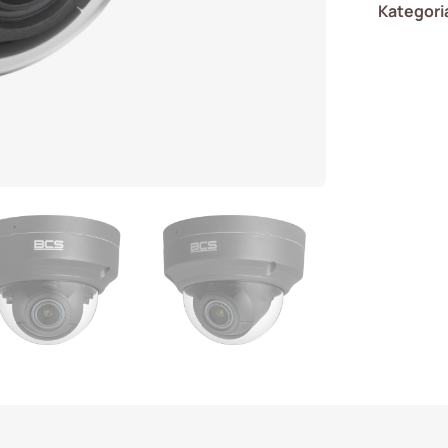
Kategori