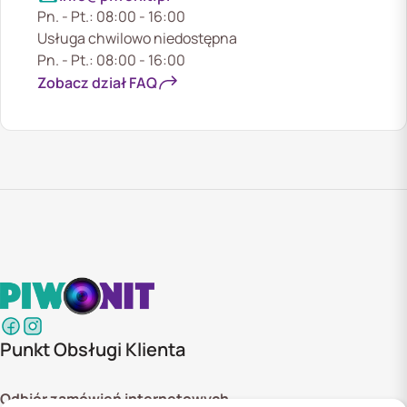
Pn. - Pt.: 08:00 - 16:00
Usługa chwilowo niedostępna
Pn. - Pt.: 08:00 - 16:00
Zobacz dział FAQ
Punkt Obsługi Klienta
Odbiór zamówień internetowych