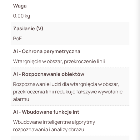
Waga
0,00 kg
Zasilanie (V)
PoE
Ai - Ochrona perymetryczna
Wtargnięcie w obszar, przekroczenie linii
Ai - Rozpoznawanie obiektów
Rozpoznawanie ludzi dla wtargnięcia w obszar,
przekroczenia linii redukuje fałszywe wywołanie
alarmu.
Ai - Wbudowane funkcje int
Wbudowane inteligentne algorytmy
rozpoznawania i analizy obrazu