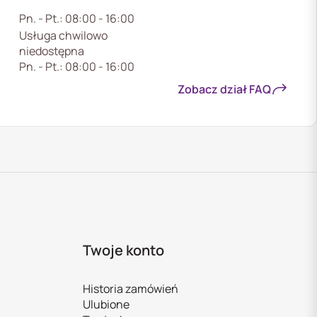
Pn. - Pt.: 08:00 - 16:00
Usługa chwilowo
niedostępna
Pn. - Pt.: 08:00 - 16:00
Zobacz dział FAQ
Twoje konto
Historia zamówień
Ulubione