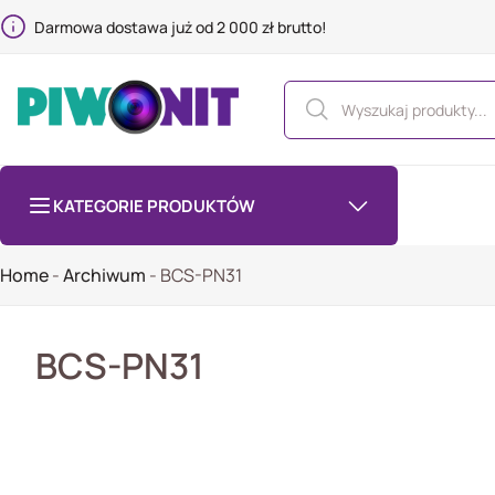
Darmowa dostawa już od 2 000 zł brutto!
KATEGORIE PRODUKTÓW
Home
-
Archiwum
-
BCS-PN31
BCS-PN31