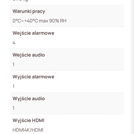
Warunki pracy
0°C~+40°C max 90% RH
Wejście alarmowe
4
Wejście audio
1
Wyjście alarmowe
1
Wyjście audio
1
Wyjście HDMI
HDMI4K/HDMI