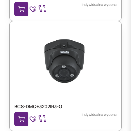
Indywidualna wycena
BCS-DMQE3202IR3-G
Indywidualna wycena