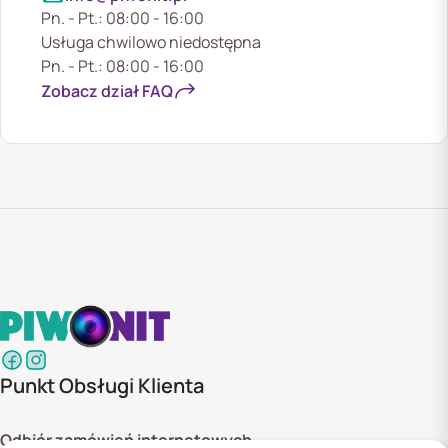
Pn. - Pt.: 08:00 - 16:00
Usługa chwilowo niedostępna
Pn. - Pt.: 08:00 - 16:00
Zobacz dział FAQ
Punkt Obsługi Klienta
Odbiór zamówień internetowych