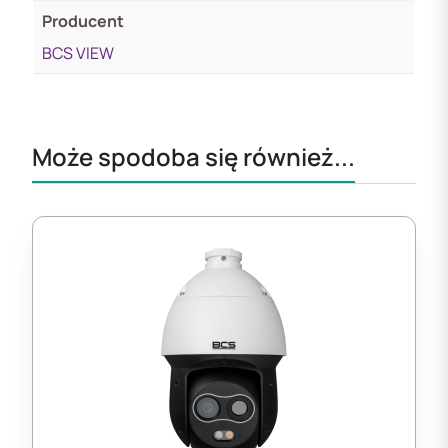
Producent
BCS VIEW
Może spodoba się również...