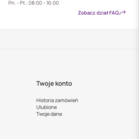
Pn. - Pt.: 08:00 - 16:00
Zobacz dział FAQ
Twoje konto
Historia zamówień
Ulubione
Twoje dane