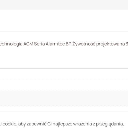
hnologia AGM Seria Alarmtec BP Żywotność projektowana 3-
 cookie, aby zapewnić Ci najlepsze wrażenia z przeglądania,