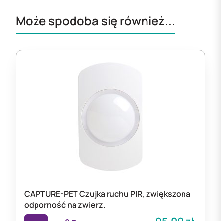
Może spodoba się również...
CAPTURE-PET Czujka ruchu PIR, zwiększona
odporność na zwierz.