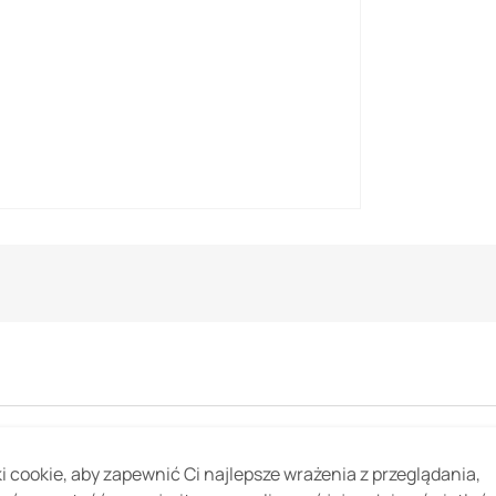
C
 cookie, aby zapewnić Ci najlepsze wrażenia z przeglądania,