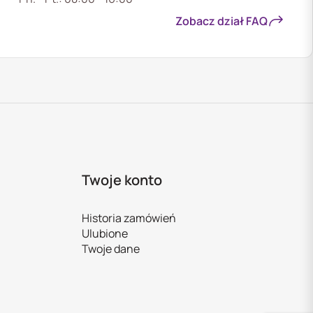
Zobacz dział FAQ
Twoje konto
Historia zamówień
Ulubione
Twoje dane