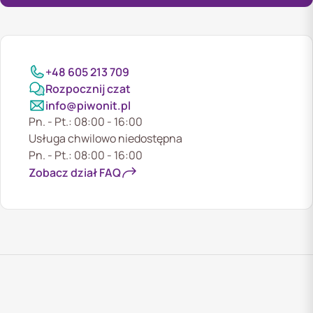
+48 605 213 709
Rozpocznij czat
info@piwonit.pl
Pn. - Pt.: 08:00 - 16:00
Usługa chwilowo niedostępna
Pn. - Pt.: 08:00 - 16:00
Zobacz dział FAQ