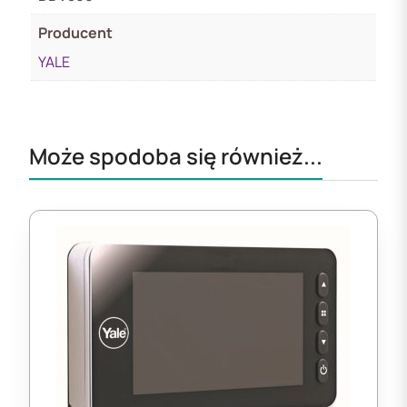
Producent
YALE
Może spodoba się również...