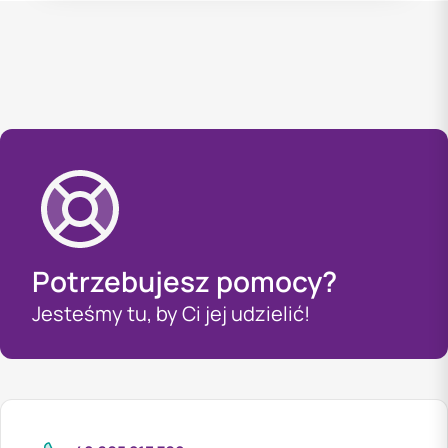
Potrzebujesz pomocy?
Jesteśmy tu, by Ci jej udzielić!