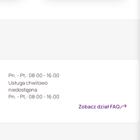
Pn. - Pt.: 08:00 - 16:00
Usługa chwilowo
niedostępna
Pn. - Pt.: 08:00 - 16:00
Zobacz dział FAQ