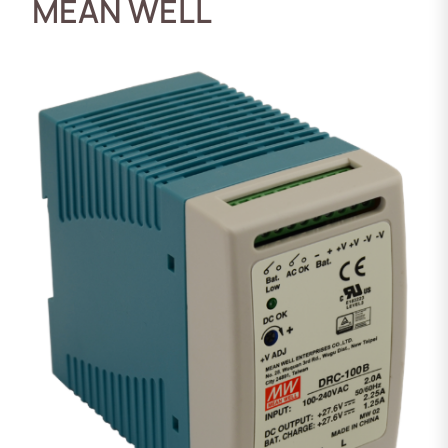
MEAN WELL