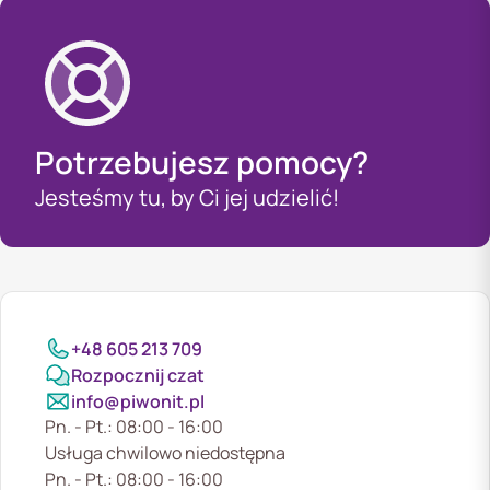
Potrzebujesz pomocy?
Jesteśmy tu, by Ci jej udzielić!
+48 605 213 709
Rozpocznij czat
info@piwonit.pl
Pn. - Pt.: 08:00 - 16:00
Usługa chwilowo niedostępna
Pn. - Pt.: 08:00 - 16:00