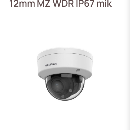
12mm MZ WDR IP67 mik