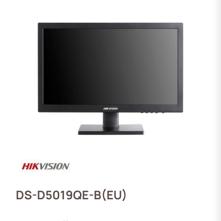
DS-D5019QE-B(EU)