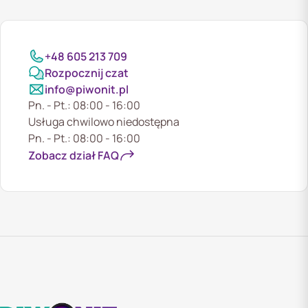
+48 605 213 709
Rozpocznij czat
info@piwonit.pl
Pn. - Pt.: 08:00 - 16:00
Usługa chwilowo niedostępna
Pn. - Pt.: 08:00 - 16:00
Zobacz dział FAQ