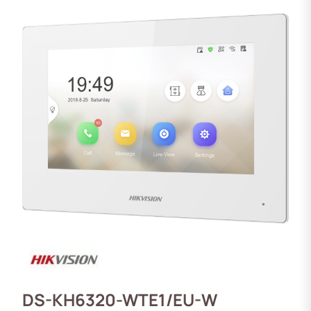
DS-KH6320-WTE1/EU-W