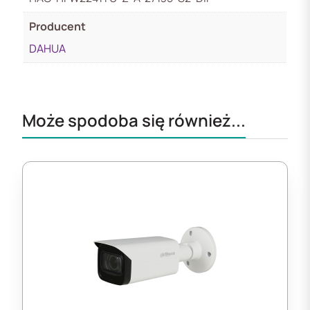
Producent
DAHUA
Może spodoba się również...