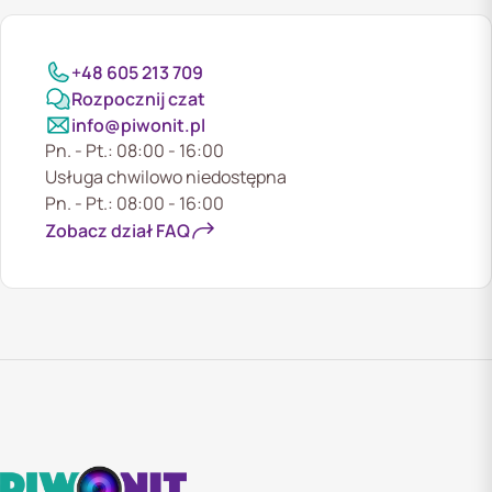
+48 605 213 709
Rozpocznij czat
info@piwonit.pl
Pn. - Pt.: 08:00 - 16:00
Usługa chwilowo niedostępna
Pn. - Pt.: 08:00 - 16:00
Zobacz dział FAQ