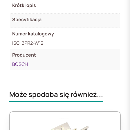
Krótki opis
Specyfikacja
Numer katalogowy
ISC-BPR2-W12
Producent
BOSCH
Może spodoba się również...