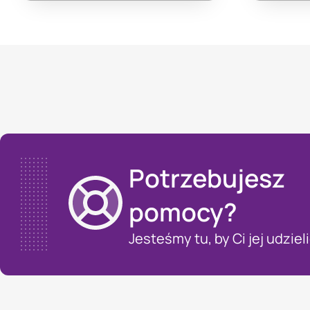
Potrzebujesz
pomocy?
Jesteśmy tu, by Ci jej udzieli