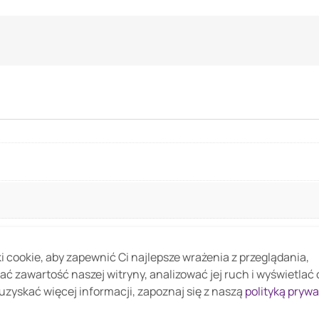
 cookie, aby zapewnić Ci najlepsze wrażenia z przeglądania,
ać zawartość naszej witryny, analizować jej ruch i wyświetlać
uzyskać więcej informacji, zapoznaj się z naszą
polityką pryw