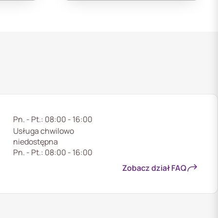
Pn. - Pt.: 08:00 - 16:00
Usługa chwilowo
niedostępna
Pn. - Pt.: 08:00 - 16:00
Zobacz dział FAQ