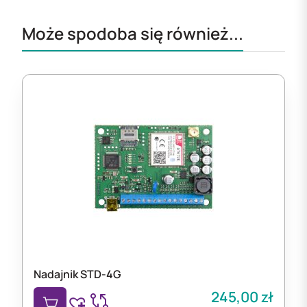
Może spodoba się również...
Nadajnik STD-4G
245,00
zł