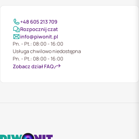
+48 605 213 709
Rozpocznij czat
info@piwonit.pl
Pn. - Pt.: 08:00 - 16:00
Usługa chwilowo niedostępna
Pn. - Pt.: 08:00 - 16:00
Zobacz dział FAQ