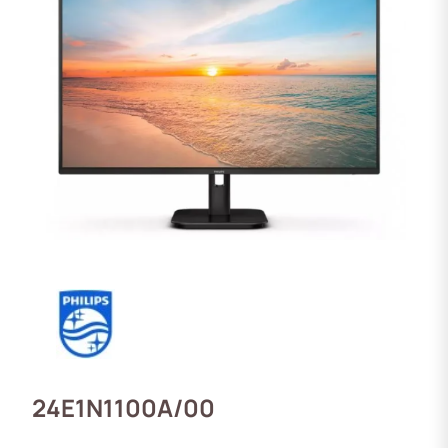
24E1N1100A/00