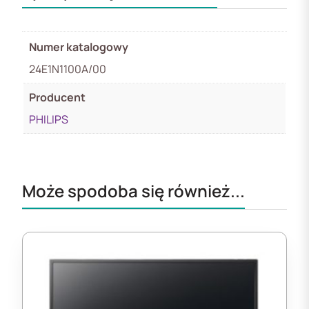
Numer katalogowy
24E1N1100A/00
Producent
PHILIPS
Może spodoba się również...