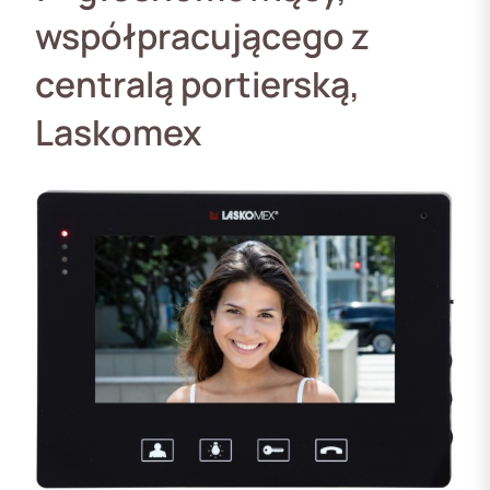
współpracującego z
centralą portierską,
Laskomex