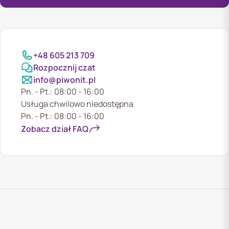
+48 605 213 709
Rozpocznij czat
info@piwonit.pl
Pn. - Pt.: 08:00 - 16:00
Usługa chwilowo niedostępna
Pn. - Pt.: 08:00 - 16:00
Zobacz dział FAQ