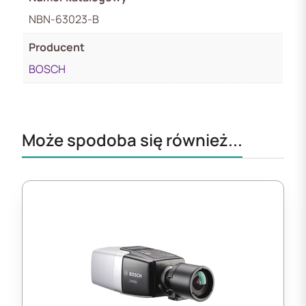
NBN-63023-B
Producent
BOSCH
Może spodoba się również...