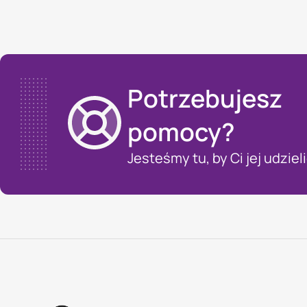
Potrzebujesz
pomocy?
Jesteśmy tu, by Ci jej udzieli