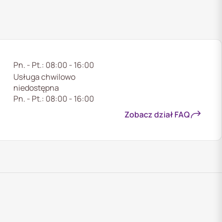
Pn. - Pt.: 08:00 - 16:00
Usługa chwilowo
niedostępna
Pn. - Pt.: 08:00 - 16:00
Zobacz dział FAQ