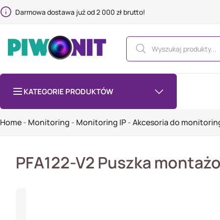
Darmowa dostawa już od 2 000 zł brutto!
KATEGORIE PRODUKTÓW
Home
-
Monitoring
-
Monitoring IP
-
Akcesoria do monitorin
PFA122-V2 Puszka montażow