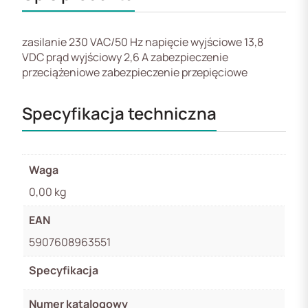
zasilanie 230 VAC/50 Hz napięcie wyjściowe 13,8
VDC prąd wyjściowy 2,6 A zabezpieczenie
przeciążeniowe zabezpieczenie przepięciowe
Specyfikacja techniczna
Waga
0,00 kg
EAN
5907608963551
Specyfikacja
Numer katalogowy