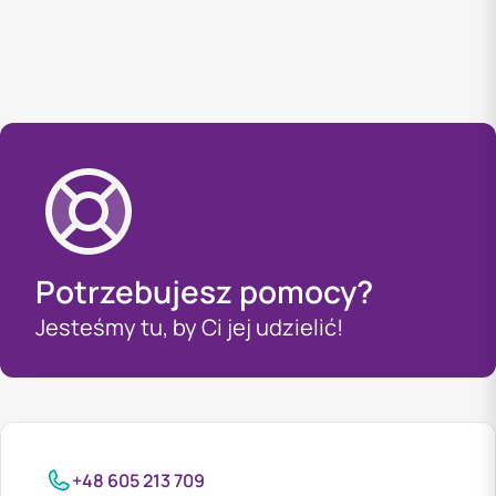
Potrzebujesz pomocy?
Jesteśmy tu, by Ci jej udzielić!
+48 605 213 709