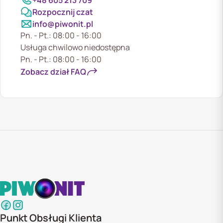
Rozpocznij czat
info@piwonit.pl
Pn. - Pt.: 08:00 - 16:00
Usługa chwilowo niedostępna
Pn. - Pt.: 08:00 - 16:00
Zobacz dział FAQ
Punkt Obsługi Klienta