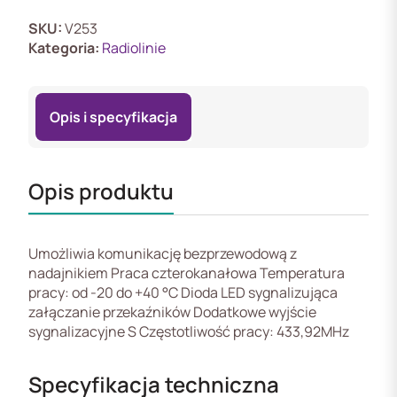
SKU:
V253
Kategoria:
Radiolinie
Opis i specyfikacja
Opis produktu
Umożliwia komunikację bezprzewodową z
nadajnikiem Praca czterokanałowa Temperatura
pracy: od -20 do +40 °C Dioda LED sygnalizująca
załączanie przekaźników Dodatkowe wyjście
sygnalizacyjne S Częstotliwość pracy: 433,92MHz
Specyfikacja techniczna