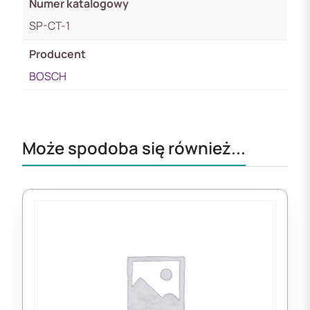
Numer katalogowy
SP-CT-1
Producent
BOSCH
Może spodoba się również...