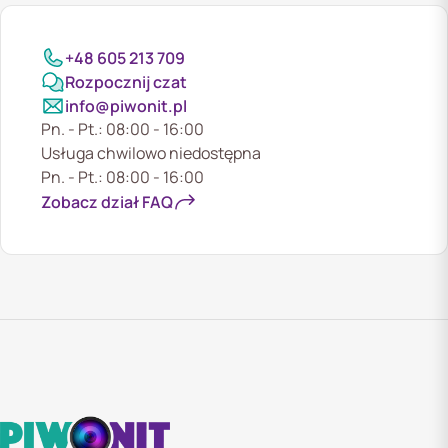
+48 605 213 709
Rozpocznij czat
info@piwonit.pl
Pn. - Pt.: 08:00 - 16:00
Usługa chwilowo niedostępna
Pn. - Pt.: 08:00 - 16:00
Zobacz dział FAQ