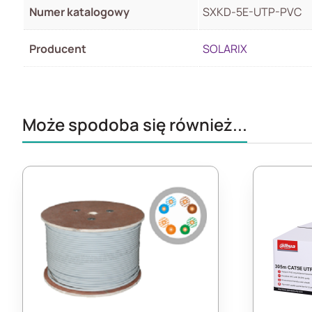
Numer katalogowy
SXKD-5E-UTP-PVC
Producent
SOLARIX
Może spodoba się również...