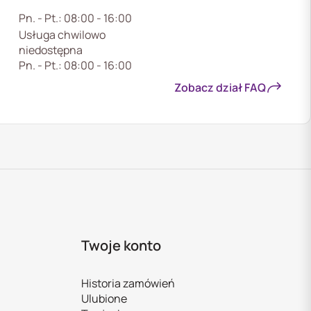
Pn. - Pt.: 08:00 - 16:00
Usługa chwilowo
niedostępna
Pn. - Pt.: 08:00 - 16:00
Zobacz dział FAQ
Twoje konto
Historia zamówień
Ulubione