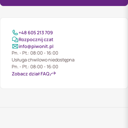
+48 605 213 709
Rozpocznij czat
info@piwonit.pl
Pn. - Pt.: 08:00 - 16:00
Usługa chwilowo niedostępna
Pn. - Pt.: 08:00 - 16:00
Zobacz dział FAQ