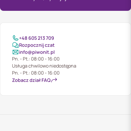
+48 605 213 709
Rozpocznij czat
info@piwonit.pl
Pn. - Pt.: 08:00 - 16:00
Usługa chwilowo niedostępna
Pn. - Pt.: 08:00 - 16:00
Zobacz dział FAQ