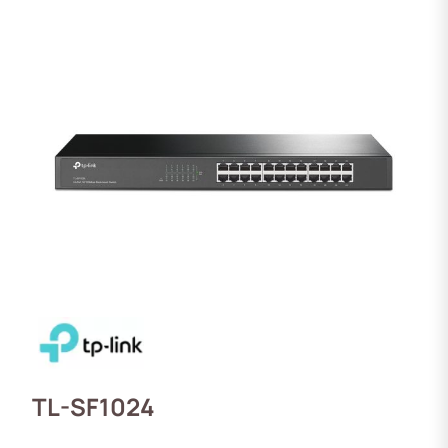
TL-SF1024