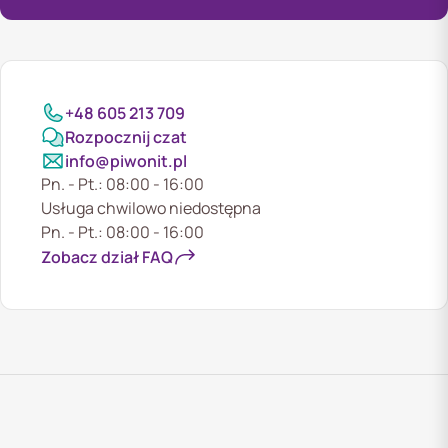
+48 605 213 709
Rozpocznij czat
info@piwonit.pl
Pn. - Pt.: 08:00 - 16:00
Usługa chwilowo niedostępna
Pn. - Pt.: 08:00 - 16:00
Zobacz dział FAQ