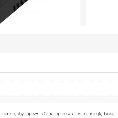
 cookie, aby zapewnić Ci najlepsze wrażenia z przeglądania,