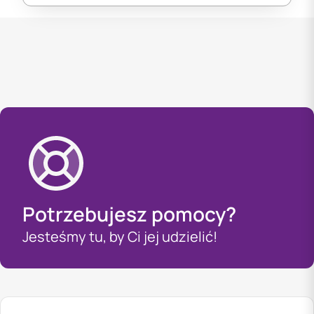
Potrzebujesz pomocy?
Jesteśmy tu, by Ci jej udzielić!