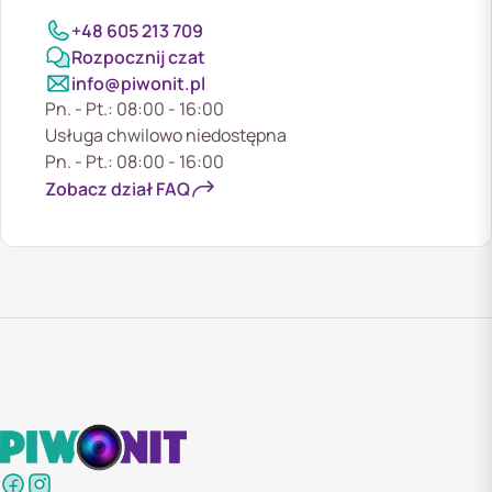
+48 605 213 709
Rozpocznij czat
info@piwonit.pl
Pn. - Pt.: 08:00 - 16:00
Usługa chwilowo niedostępna
Pn. - Pt.: 08:00 - 16:00
Zobacz dział FAQ