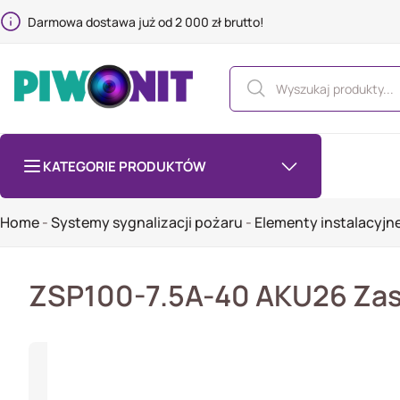
Darmowa dostawa już od 2 000 zł brutto!
KATEGORIE PRODUKTÓW
Home
-
Systemy sygnalizacji pożaru
-
Elementy instalacyjn
ZSP100-7.5A-40 AKU26 Zasi