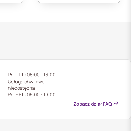
Pn. - Pt.: 08:00 - 16:00
Usługa chwilowo
niedostępna
Pn. - Pt.: 08:00 - 16:00
Zobacz dział FAQ