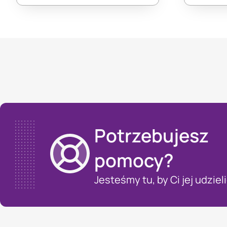
Potrzebujesz
pomocy?
Jesteśmy tu, by Ci jej udzieli