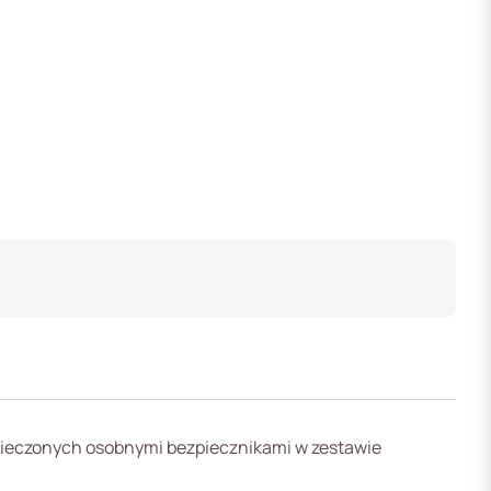
pieczonych osobnymi bezpiecznikami w zestawie