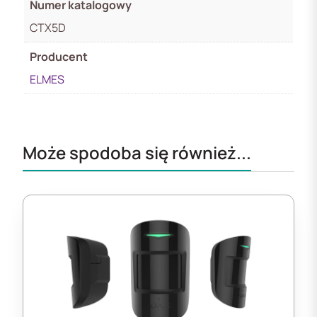
Numer katalogowy
CTX5D
Producent
ELMES
Może spodoba się również...