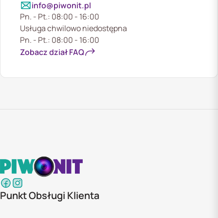
info@piwonit.pl
Pn. - Pt.: 08:00 - 16:00
Usługa chwilowo niedostępna
Pn. - Pt.: 08:00 - 16:00
Zobacz dział FAQ
Punkt Obsługi Klienta